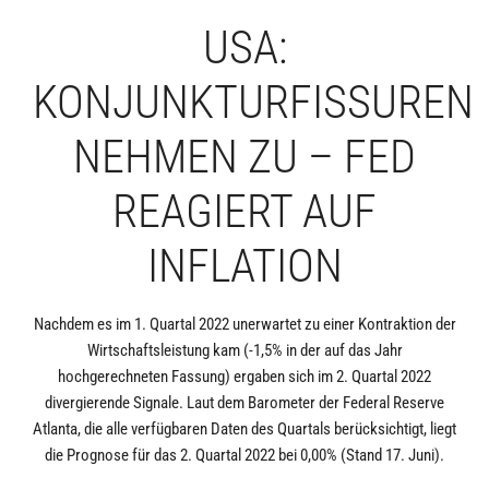
USA:
KONJUNKTURFISSUREN
NEHMEN ZU – FED
REAGIERT AUF
INFLATION
Nachdem es im 1. Quartal 2022 unerwartet zu einer Kontraktion der
Wirtschaftsleistung kam (-1,5% in der auf das Jahr
hochgerechneten Fassung) ergaben sich im 2. Quartal 2022
divergierende Signale. Laut dem Barometer der Federal Reserve
Atlanta, die alle verfügbaren Daten des Quartals berücksichtigt, liegt
die Prognose für das 2. Quartal 2022 bei 0,00% (Stand 17. Juni).