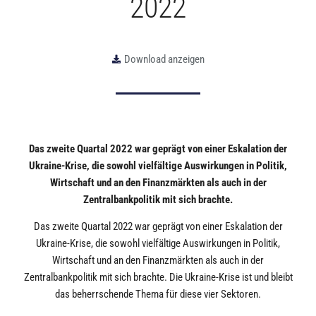
2022
Download anzeigen
Das zweite Quartal 2022 war geprägt von einer Eskalation der
Ukraine-Krise, die sowohl vielfältige Auswirkungen in Politik,
Wirtschaft und an den Finanzmärkten als auch in der
Zentralbankpolitik mit sich brachte.
Das zweite Quartal 2022 war geprägt von einer Eskalation der
Ukraine-Krise, die sowohl vielfältige Auswirkungen in Politik,
Wirtschaft und an den Finanzmärkten als auch in der
Zentralbankpolitik mit sich brachte. Die Ukraine-Krise ist und bleibt
das beherrschende Thema für diese vier Sektoren.