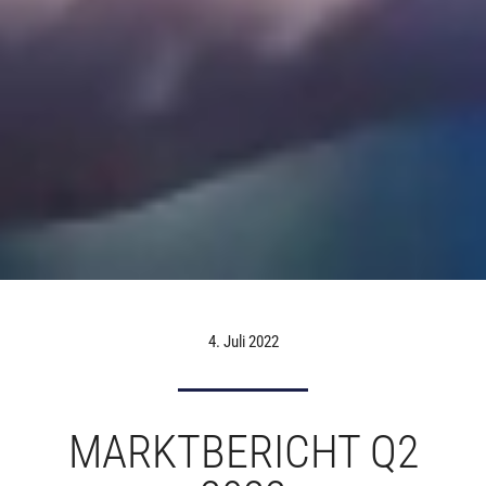
4. Juli 2022
MARKTBERICHT Q2