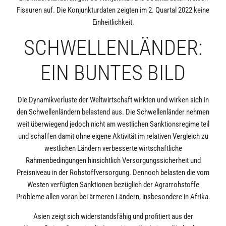
Fissuren auf. Die Konjunkturdaten zeigten im 2. Quartal 2022 keine
Einheitlichkeit.
SCHWELLENLÄNDER:
EIN BUNTES BILD
Die Dynamikverluste der Weltwirtschaft wirkten und wirken sich in
den Schwellenländern belastend aus. Die Schwellenländer nehmen
weit überwiegend jedoch nicht am westlichen Sanktionsregime teil
und schaffen damit ohne eigene Aktivität im relativen Vergleich zu
westlichen Ländern verbesserte wirtschaftliche
Rahmenbedingungen hinsichtlich Versorgungssicherheit und
Preisniveau in der Rohstoffversorgung. Dennoch belasten die vom
Westen verfügten Sanktionen bezüglich der Agrarrohstoffe
Probleme allen voran bei ärmeren Ländern, insbesondere in Afrika.
Asien zeigt sich widerstandsfähig und profitiert aus der