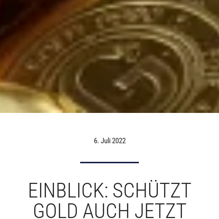
6. Juli 2022
EINBLICK: SCHÜTZT
GOLD AUCH JETZT