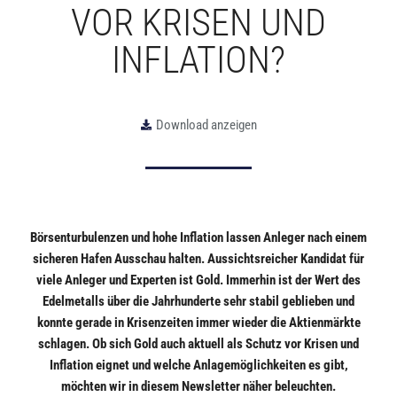
VOR KRISEN UND
INFLATION?
Download anzeigen
Börsenturbulenzen und hohe Inflation lassen Anleger nach einem
sicheren Hafen Ausschau halten. Aussichtsreicher Kandidat für
viele Anleger und Experten ist Gold. Immerhin ist der Wert des
Edelmetalls über die Jahrhunderte sehr stabil geblieben und
konnte gerade in Krisenzeiten immer wieder die Aktienmärkte
schlagen. Ob sich Gold auch aktuell als Schutz vor Krisen und
Inflation eignet und welche Anlagemöglichkeiten es gibt,
möchten wir in diesem Newsletter näher beleuchten.