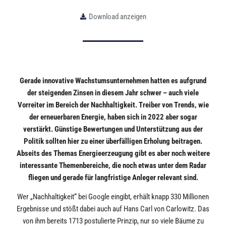
Download anzeigen
Gerade innovative Wachstumsunternehmen hatten es aufgrund
der steigenden Zinsen in diesem Jahr schwer – auch viele
Vorreiter im Bereich der Nachhaltigkeit. Treiber von Trends, wie
der erneuerbaren Energie, haben sich in 2022 aber sogar
verstärkt. Günstige Bewertungen und Unterstützung aus der
Politik sollten hier zu einer überfälligen Erholung beitragen.
Abseits des Themas Energieerzeugung gibt es aber noch weitere
interessante Themenbereiche, die noch etwas unter dem Radar
fliegen und gerade für langfristige Anleger relevant sind.
Wer „Nachhaltigkeit“ bei Google eingibt, erhält knapp 330 Millionen
Ergebnisse und stößt dabei auch auf Hans Carl von Carlowitz. Das
von ihm bereits 1713 postulierte Prinzip, nur so viele Bäume zu