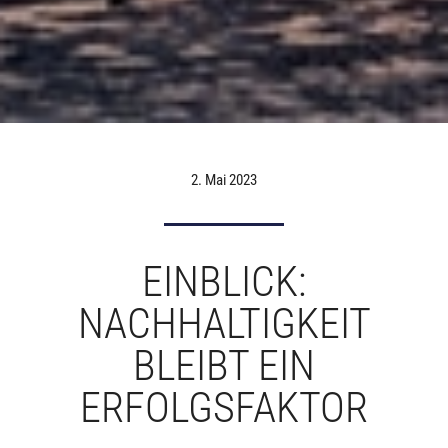
2. Mai 2023
EINBLICK:
NACHHALTIGKEIT
BLEIBT EIN
ERFOLGSFAKTOR