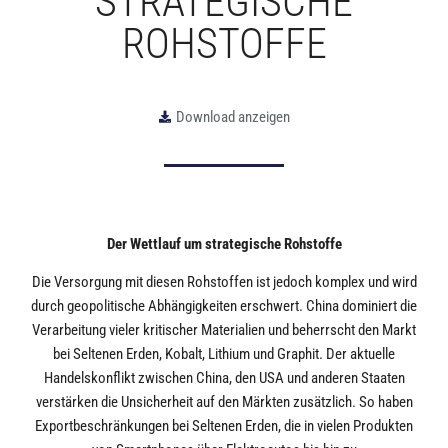
STRATEGISCHE
ROHSTOFFE
Download anzeigen
Der Wettlauf um strategische Rohstoffe
Die Versorgung mit diesen Rohstoffen ist jedoch komplex und wird
durch geopolitische Abhängigkeiten erschwert. China dominiert die
Verarbeitung vieler kritischer Materialien und beherrscht den Markt
bei Seltenen Erden, Kobalt, Lithium und Graphit. Der aktuelle
Handelskonflikt zwischen China, den USA und anderen Staaten
verstärken die Unsicherheit auf den Märkten zusätzlich. So haben
Exportbeschränkungen bei Seltenen Erden, die in vielen Produkten