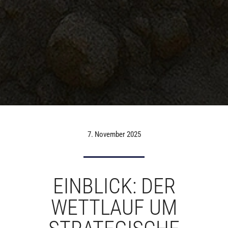
7. November 2025
EINBLICK: DER
WETTLAUF UM