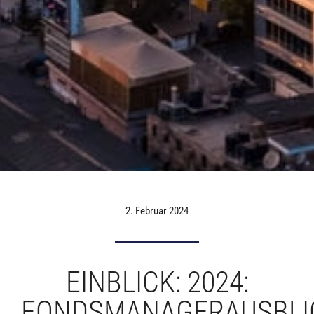
2. Februar 2024
EINBLICK: 2024:
FONDSMANAGERAUSBLI