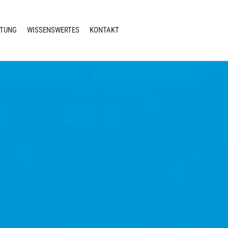
ATUNG
WISSENSWERTES
KONTAKT