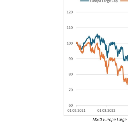
MSCI Europe Large 