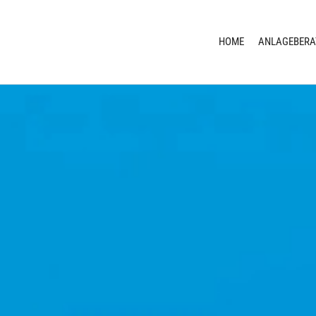
HOME
ANLAGEBER