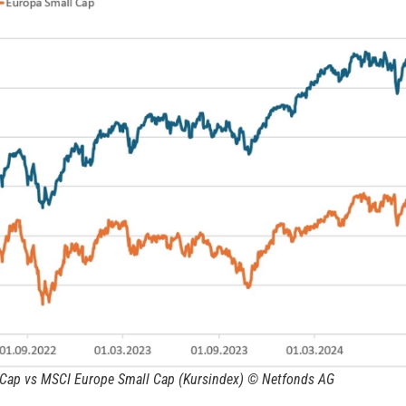
Cap vs MSCI Europe Small Cap (Kursindex) © Netfonds AG